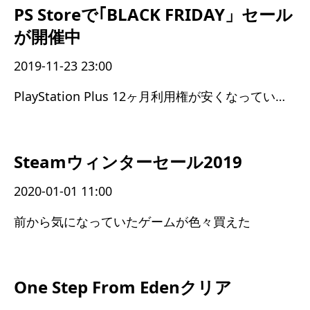
PS Storeで｢BLACK FRIDAY」セール
が開催中
2019-11-23 23:00
PlayStation Plus 12ヶ月利用権が安くなっていたので購入
Steamウィンターセール2019
2020-01-01 11:00
前から気になっていたゲームが色々買えた
One Step From Edenクリア