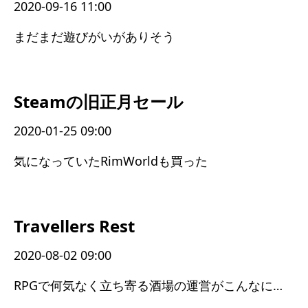
2020-09-16 11:00
まだまだ遊びがいがありそう
Steamの旧正月セール
2020-01-25 09:00
気になっていたRimWorldも買った
Travellers Rest
2020-08-02 09:00
RPGで何気なく立ち寄る酒場の運営がこんなに大変だったとは