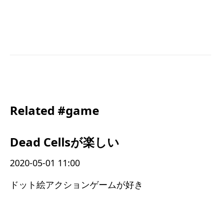
Related #game
Dead Cellsが楽しい
2020-05-01 11:00
ドット絵アクションゲームが好き