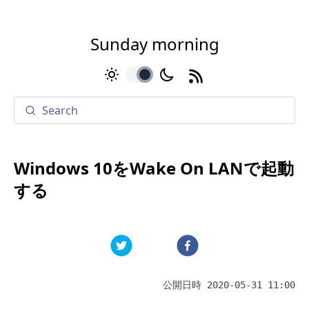
Sunday morning
toggle
Windows 10をWake On LANで起動
する
公開日時
2020-05-31 11:00