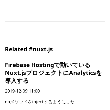
Related #nuxt.js
Firebase Hostingで動いている
Nuxt.jsプロジェクトにAnalyticsを
導入する
2019-12-09 11:00
gaメソッドをinjectするようにした