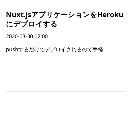
Nuxt.jsアプリケーションをHeroku
にデプロイする
2020-03-30 12:00
pushするだけでデプロイされるので手軽