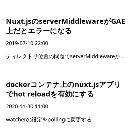
Nuxt.jsのserverMiddlewareがGAE
上だとエラーになる
2019-07-10 22:00
ディレクトリ位置の問題でserverMiddlewareが動かない現象が発生した
dockerコンテナ上のnuxt.jsアプリ
でhot reloadを有効にする
2020-11-30 11:00
watcherの設定をpollingに変更する