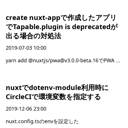
create nuxt-appで作成したアプリ
でTapable.plugin is deprecatedが
出る場合の対処法
2019-07-03 10:00
yarn add @nuxtjs/pwa@v3.0.0-beta.16でPWA Moduleを更新する
nuxtでdotenv-module利用時に
CircleCIで環境変数を指定する
2019-12-06 23:00
nuxt.config.tsのenvを設定した