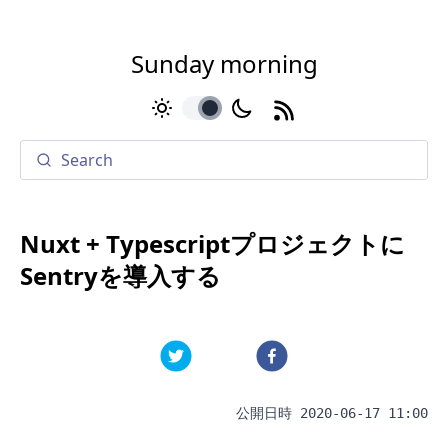
Sunday morning
toggle
Nuxt + Typescriptプロジェクトに
Sentryを導入する
公開日時
2020-06-17 11:00