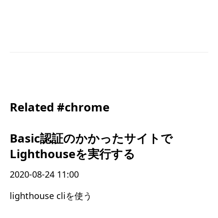
Related #chrome
Basic認証のかかったサイトで
Lighthouseを実行する
2020-08-24 11:00
lighthouse cliを使う