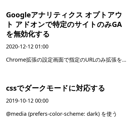
Googleアナリティクス オプトアウ
ト アドオンで特定のサイトのみGA
を無効化する
2020-12-12 01:00
Chrome拡張の設定画面で指定のURLのみ拡張を有効にする
cssでダークモードに対応する
2019-10-12 00:00
@media (prefers-color-scheme: dark) を使う