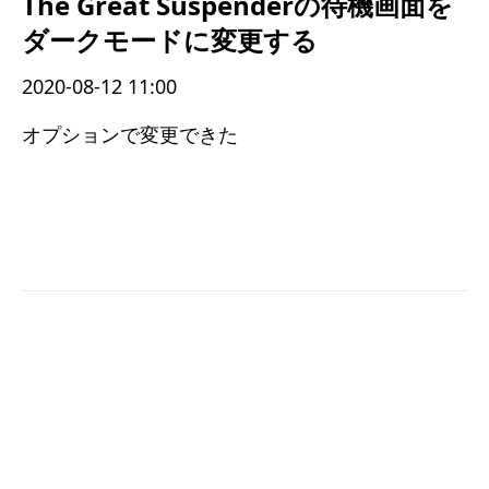
The Great Suspenderの待機画面を
ダークモードに変更する
2020-08-12 11:00
オプションで変更できた