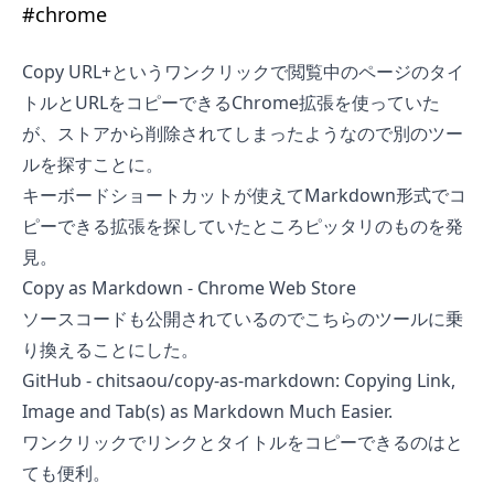
#
chrome
Copy URL+というワンクリックで閲覧中のページのタイ
トルとURLをコピーできるChrome拡張を使っていた
が、ストアから削除されてしまったようなので別のツー
ルを探すことに。
キーボードショートカットが使えてMarkdown形式でコ
ピーできる拡張を探していたところピッタリのものを発
見。
Copy as Markdown - Chrome Web Store
ソースコードも公開されているのでこちらのツールに乗
り換えることにした。
GitHub - chitsaou/copy-as-markdown: Copying Link,
Image and Tab(s) as Markdown Much Easier.
ワンクリックでリンクとタイトルをコピーできるのはと
ても便利。