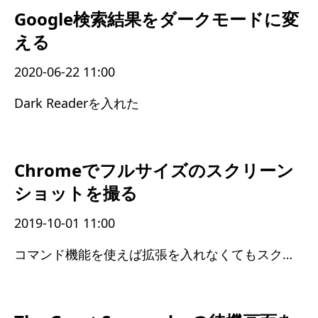
Google検索結果をダークモードに変
える
2020-06-22 11:00
Dark Readerを入れた
Chromeでフルサイズのスクリーン
ショットを撮る
2019-10-01 11:00
コマンド機能を使えば拡張を入れなくてもスクリーンショットが撮れる