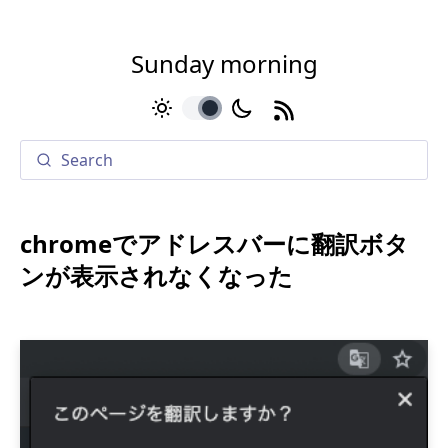
Sunday morning
toggle
chromeでアドレスバーに翻訳ボタ
ンが表示されなくなった