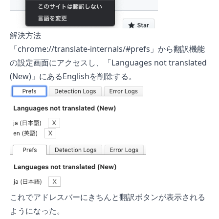
解決方法
「chrome://translate-internals/#prefs」から翻訳機能
の設定画面にアクセスし、「Languages not translated
(New)」にあるEnglishを削除する。
これでアドレスバーにきちんと翻訳ボタンが表示される
ようになった。