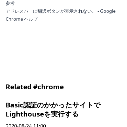
参考
アドレスバーに翻訳ボタンが表示されない。 - Google
Chrome ヘルプ
Related #chrome
Basic認証のかかったサイトで
Lighthouseを実行する
2020-08-24 11:00