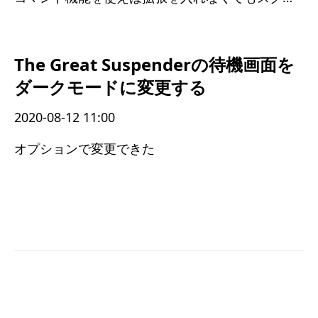
The Great Suspenderの待機画面を
ダークモードに変更する
2020-08-12 11:00
オプションで変更できた