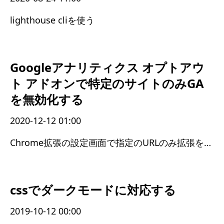
lighthouse cliを使う
Googleアナリティクス オプトアウ
ト アドオンで特定のサイトのみGA
を無効化する
2020-12-12 01:00
Chrome拡張の設定画面で指定のURLのみ拡張を有効にする
cssでダークモードに対応する
2019-10-12 00:00