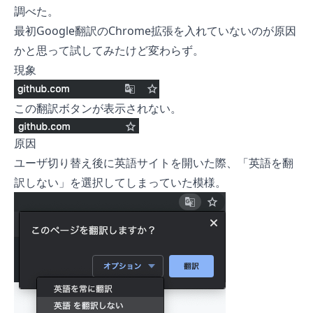
調べた。
最初Google翻訳のChrome拡張を入れていないのが原因
かと思って試してみたけど変わらず。
現象
この翻訳ボタンが表示されない。
原因
ユーザ切り替え後に英語サイトを開いた際、「英語を翻
訳しない」を選択してしまっていた模様。