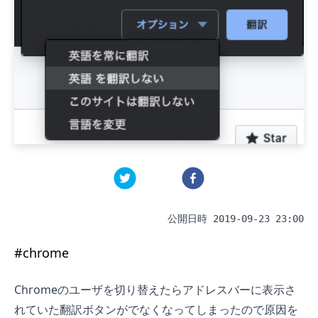
公開日時
2019-09-23 23:00
#
chrome
Chromeのユーザを切り替えたらアドレスバーに表示さ
れていた翻訳ボタンがでなくなってしまったので原因を