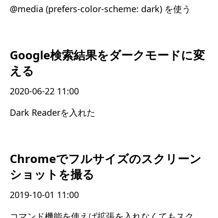
@media (prefers-color-scheme: dark) を使う
Google検索結果をダークモードに変
える
2020-06-22 11:00
Dark Readerを入れた
Chromeでフルサイズのスクリーン
ショットを撮る
2019-10-01 11:00
コマンド機能を使えば拡張を入れなくてもスクリーンショットが撮れる