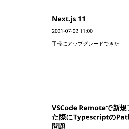
Next.js 11
2021-07-02 11:00
手軽にアップグレードできた
VSCode Remoteで
た際にTypescriptの
問題