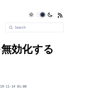
toggle
を無効化する
19-11-14 01:00