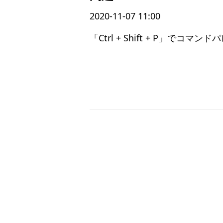
2020-11-07 11:00