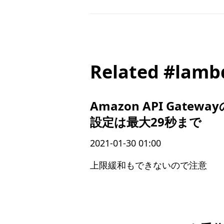
Related #lamb
Amazon API Gate
設定は最大29秒まで
2021-01-30 01:00
上限緩和もできないので注意