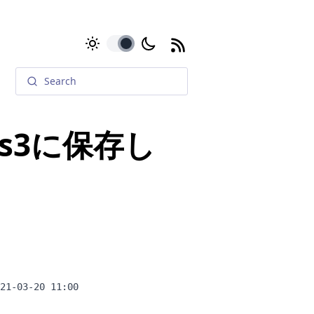
toggle
s3に保存し
21-03-20 11:00