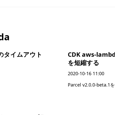
da
wayのタイムアウト
CDK aws-lam
を短縮する
2020-10-16 11:00
Parcel v2.0.0-