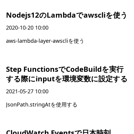
Nodejs12のLambdaでawscliを使う
2020-10-20 10:00
aws-lambda-layer-awscliを使う
Step FunctionsでCodeBuildを実行
する際にinputを環境変数に設定する
2021-05-27 10:00
JsonPath.stringAtを使用する
CloudWatch Eventsで日本時刻