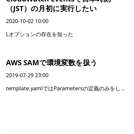
（JST）の月初に実行したい
2020-10-02 10:00
Lオプションの存在を知った
AWS SAMで環境変数を扱う
2019-07-29 23:00
template.yamlではParametersの定義のみをしておいて、deploy時に値を設定するようにすればできた