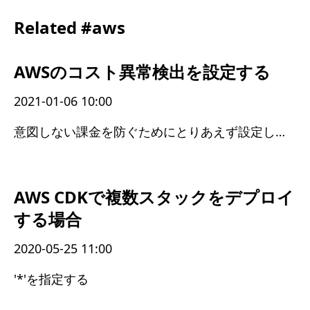
Related #aws
AWSのコスト異常検出を設定する
2021-01-06 10:00
意図しない課金を防ぐためにとりあえず設定しておくと良さそう
AWS CDKで複数スタックをデプロイ
する場合
2020-05-25 11:00
'*'を指定する