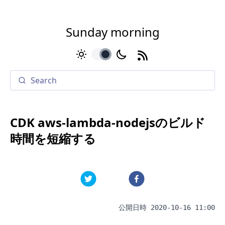
Sunday morning
toggle
CDK aws-lambda-nodejsのビルド
時間を短縮する
公開日時
2020-10-16 11:00