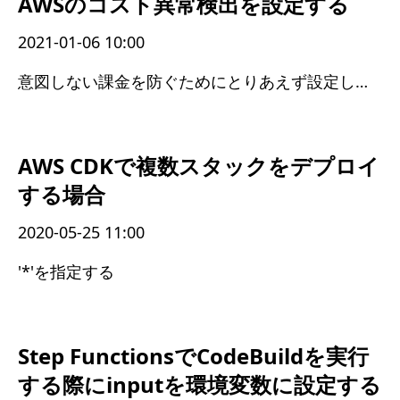
AWSのコスト異常検出を設定する
2021-01-06 10:00
意図しない課金を防ぐためにとりあえず設定しておくと良さそう
AWS CDKで複数スタックをデプロイ
する場合
2020-05-25 11:00
'*'を指定する
Step FunctionsでCodeBuildを実行
する際にinputを環境変数に設定する