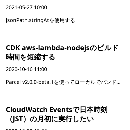
2021-05-27 10:00
JsonPath.stringAtを使用する
CDK aws-lambda-nodejsのビルド
時間を短縮する
2020-10-16 11:00
Parcel v2.0.0-beta.1を使ってローカルでバンドルする
CloudWatch Eventsで日本時刻
（JST）の月初に実行したい