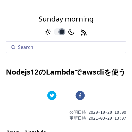
Sunday morning
toggle
Nodejs12のLambdaでawscliを使う
公開日時
2020-10-20 10:00
更新日時
2021-03-29 13:07