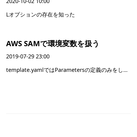
2020-10-02 10:00
Lオプションの存在を知った
AWS SAMで環境変数を扱う
2019-07-29 23:00
template.yamlではParametersの定義のみをしておいて、deploy時に値を設定するようにすればできた