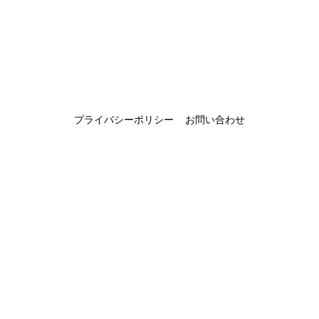
プライバシーポリシー
お問い合わせ