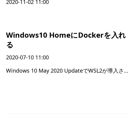
2020-11-02 11:00
Windows10 HomeにDockerを入れ
る
2020-07-10 11:00
Windows 10 May 2020 UpdateでWSL2が導入されたおかげ