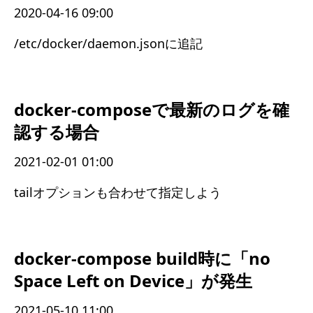
2020-04-16 09:00
/etc/docker/daemon.jsonに追記
docker-composeで最新のログを確
認する場合
2021-02-01 01:00
tailオプションも合わせて指定しよう
docker-compose build時に「no
Space Left on Device」が発生
2021-05-10 11:00