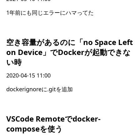
1年前にも同じエラーにハマってた
空き容量があるのに「no Space Left
on Device」でDockerが起動できな
い時
2020-04-15 11:00
dockerignoreに.gitを追加
VSCode Remoteでdocker-
composeを使う