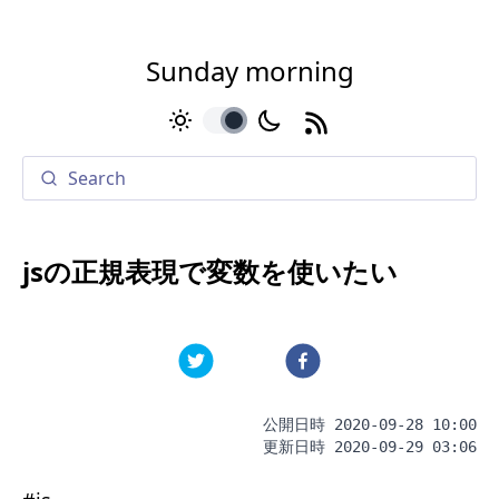
Sunday morning
toggle
jsの正規表現で変数を使いたい
公開日時
2020-09-28 10:00
更新日時
2020-09-29 03:06