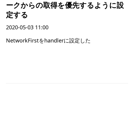
ークからの取得を優先するように設
定する
2020-05-03 11:00
NetworkFirstをhandlerに設定した