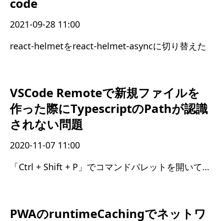
code
2021-09-28 11:00
react-helmetをreact-helmet-asyncに切り替えた
VSCode Remoteで新規ファイルを
作った際にTypescriptのPathが認識
されない問題
2020-11-07 11:00
「Ctrl + Shift + P」でコマンドパレットを開いて「Reload Window」を実行
PWAのruntimeCachingでネットワ