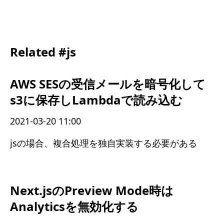
Related #js
AWS SESの受信メールを暗号化して
s3に保存しLambdaで読み込む
2021-03-20 11:00
jsの場合、複合処理を独自実装する必要がある
Next.jsのPreview Mode時は
Analyticsを無効化する