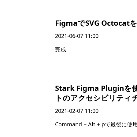
FigmaでSVG Octoca
2021-06-07 11:00
完成
Stark Figma Plug
トのアクセシビリティ
2021-02-07 11:00