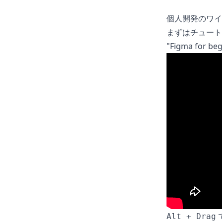
個人開発のワイ
まずはチュート
"Figma for beg
Alt + Drag