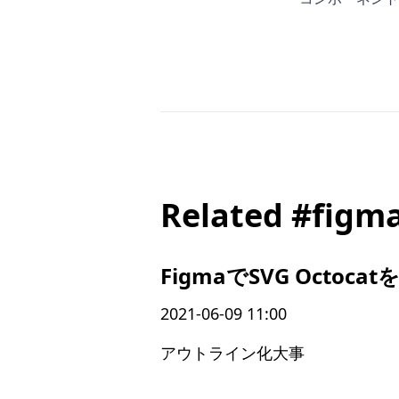
Related #figm
FigmaでSVG Octoca
2021-06-09 11:00
アウトライン化大事