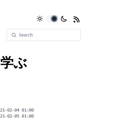
toggle
本を学ぶ
21-02-04 01:00
21-02-05 01:00