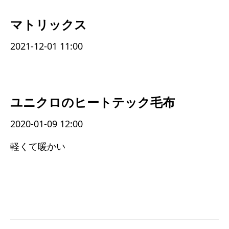
マトリックス
2021-12-01 11:00
ユニクロのヒートテック毛布
2020-01-09 12:00
軽くて暖かい