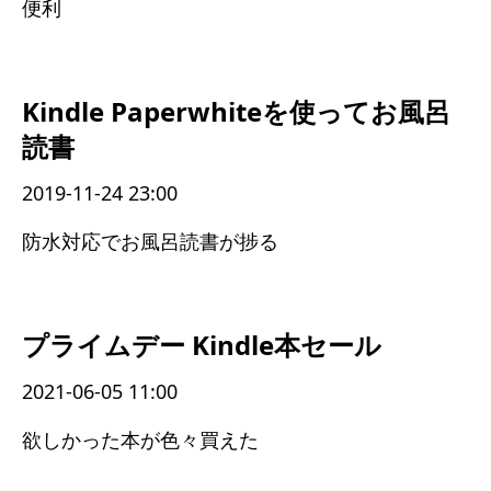
便利
Kindle Paperwhiteを使ってお風呂
読書
2019-11-24 23:00
防水対応でお風呂読書が捗る
プライムデー Kindle本セール
2021-06-05 11:00
欲しかった本が色々買えた