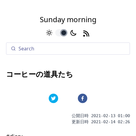
Sunday morning
toggle
コーヒーの道具たち
公開日時
2021-02-13 01:00
更新日時
2021-02-14 02:26