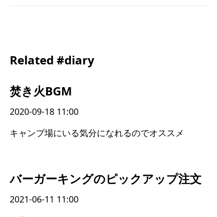
Related #diary
焚き火BGM
2020-09-18 11:00
キャンプ場にいる気分になれるのでオススメ
バーガーキングのピックアップ注文
2021-06-11 11:00