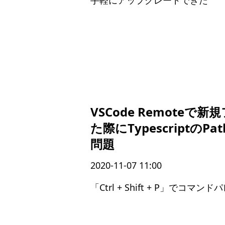
手軽にアップグレードできた
VSCode Remoteで
た際にTypescriptの
問題
2020-11-07 11:00