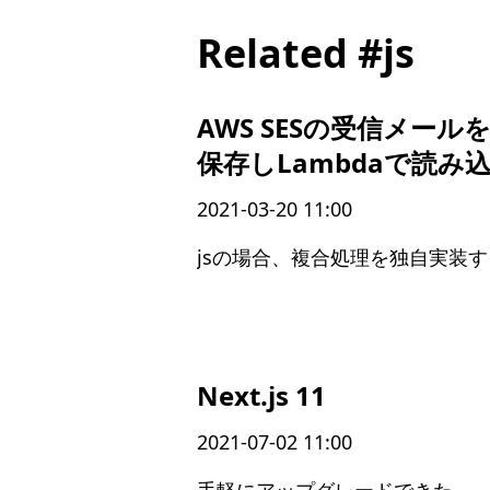
Related #js
AWS SESの受信メール
保存しLambdaで読み
2021-03-20 11:00
jsの場合、複合処理を独自実装
Next.js 11
2021-07-02 11:00