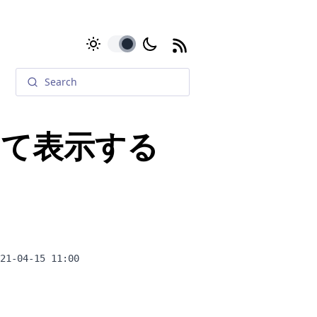
toggle
して表示する
21-04-15 11:00