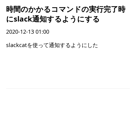
時間のかかるコマンドの実行完了時
にslack通知するようにする
2020-12-13 01:00
slackcatを使って通知するようにした