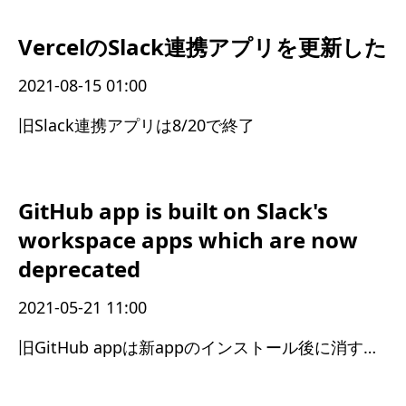
VercelのSlack連携アプリを更新した
2021-08-15 01:00
旧Slack連携アプリは8/20で終了
GitHub app is built on Slack's
workspace apps which are now
deprecated
2021-05-21 11:00
旧GitHub appは新appのインストール後に消すべきだった