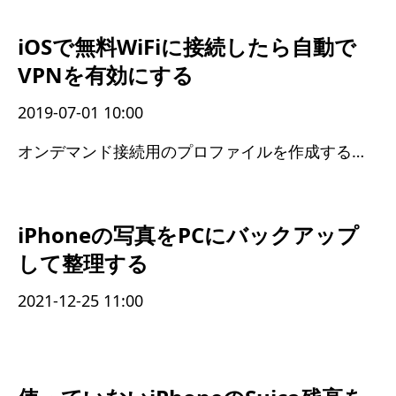
iOSで無料WiFiに接続したら自動で
VPNを有効にする
2019-07-01 10:00
オンデマンド接続用のプロファイルを作成することで自動VPN切り替えができるようになる
iPhoneの写真をPCにバックアップ
して整理する
2021-12-25 11:00