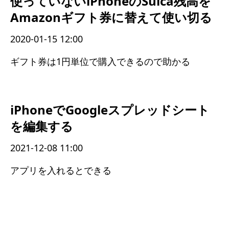
使っていないiPhoneのSuica残高を
Amazonギフト券に替えて使い切る
2020-01-15 12:00
ギフト券は1円単位で購入できるので助かる
iPhoneでGoogleスプレッドシート
を編集する
2021-12-08 11:00
アプリを入れるとできる