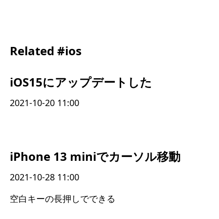
Related #ios
iOS15にアップデートした
2021-10-20 11:00
iPhone 13 miniでカーソル移動
2021-10-28 11:00
空白キーの長押しでできる