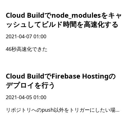
Cloud Buildでnode_modulesをキャ
ッシュしてビルド時間を高速化する
2021-04-07 01:00
46秒高速化できた
Cloud BuildでFirebase Hostingの
デプロイを行う
2021-04-05 01:00
リポジトリへのpush以外をトリガーにしたい場合に使用