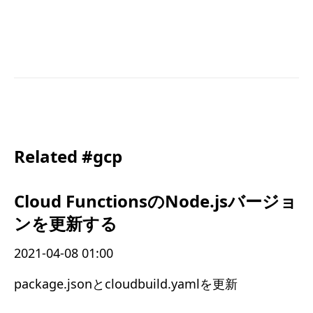
Related #gcp
Cloud FunctionsのNode.jsバージョ
ンを更新する
2021-04-08 01:00
package.jsonとcloudbuild.yamlを更新