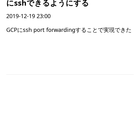
にsshできるようにする
2019-12-19 23:00
GCPにssh port forwardingすることで実現できた