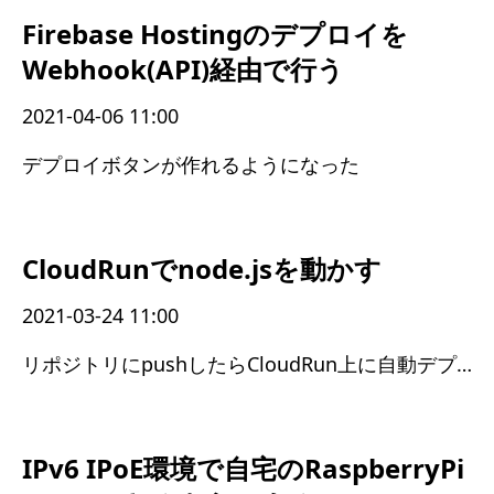
Firebase Hostingのデプロイを
Webhook(API)経由で行う
2021-04-06 11:00
デプロイボタンが作れるようになった
CloudRunでnode.jsを動かす
2021-03-24 11:00
リポジトリにpushしたらCloudRun上に自動デプロイ
IPv6 IPoE環境で自宅のRaspberryPi