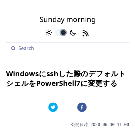
Sunday morning
toggle
Windowsにsshした際のデフォルト
シェルをPowerShell7に変更する
公開日時
2020-06-30 11:00