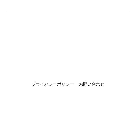
プライバシーポリシー
お問い合わせ