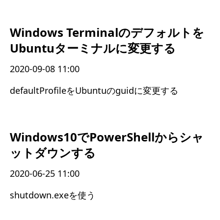
Windows Terminalのデフォルトを
Ubuntuターミナルに変更する
2020-09-08 11:00
defaultProfileをUbuntuのguidに変更する
Windows10でPowerShellからシャ
ットダウンする
2020-06-25 11:00
shutdown.exeを使う