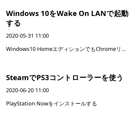
Windows 10をWake On LANで起動
する
2020-05-31 11:00
Windows10 HomeエディションでもChromeリモートデスクトップが使えた
SteamでPS3コントローラーを使う
2020-06-20 11:00
PlayStation Nowをインストールする