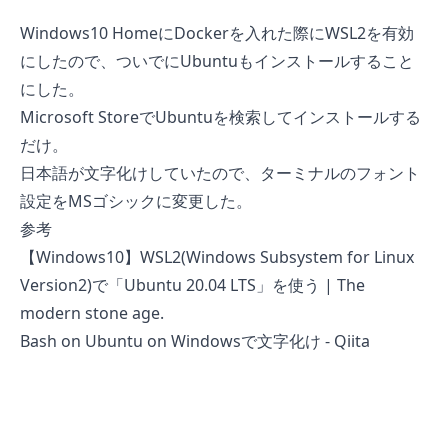
Windows10 HomeにDockerを入れた
際にWSL2を有効
にしたので、ついでにUbuntuもインストールすること
にした。
Microsoft StoreでUbuntuを検索してインストールする
だけ。
日本語が文字化けしていたので、ターミナルのフォント
設定をMSゴシックに変更した。
参考
【Windows10】WSL2(Windows Subsystem for Linux
Version2)で「Ubuntu 20.04 LTS」を使う | The
modern stone age.
Bash on Ubuntu on Windowsで文字化け - Qiita