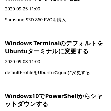
2020-09-25 11:00
Samsung SSD 860 EVOを購入
Windows Terminalのデフォルトを
Ubuntuターミナルに変更する
2020-09-08 11:00
defaultProfileをUbuntuのguidに変更する
Windows10でPowerShellからシャ
ットダウンする