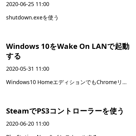
2020-06-25 11:00
shutdown.exeを使う
Windows 10をWake On LANで起動
する
2020-05-31 11:00
Windows10 HomeエディションでもChromeリモートデスクトップが使えた
SteamでPS3コントローラーを使う
2020-06-20 11:00