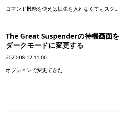
コマンド機能を使えば拡張を入れなくてもスクリーンショットが撮れる
The Great Suspenderの待機画面を
ダークモードに変更する
2020-08-12 11:00
オプションで変更できた