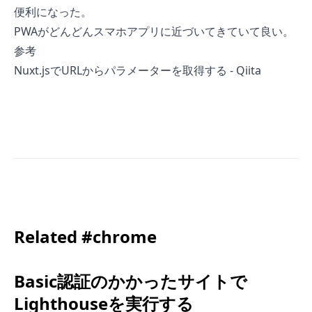
便利になった。
PWAがどんどんスマホアプリに近づいてきていて良い。
参考
Nuxt.jsでURLからパラメーターを取得する - Qiita
Related #chrome
Basic認証のかかったサイトで
Lighthouseを実行する