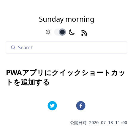
Sunday morning
toggle
PWAアプリにクイックショートカッ
トを追加する
公開日時
2020-07-18 11:00