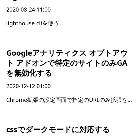
2020-08-24 11:00
lighthouse cliを使う
Googleアナリティクス オプトアウ
ト アドオンで特定のサイトのみGA
を無効化する
2020-12-12 01:00
Chrome拡張の設定画面で指定のURLのみ拡張を有効にする
cssでダークモードに対応する