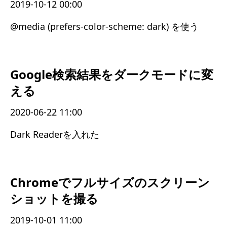
2019-10-12 00:00
@media (prefers-color-scheme: dark) を使う
Google検索結果をダークモードに変
える
2020-06-22 11:00
Dark Readerを入れた
Chromeでフルサイズのスクリーン
ショットを撮る
2019-10-01 11:00