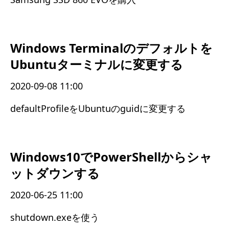
Windows Terminalのデフォルトを
Ubuntuターミナルに変更する
2020-09-08 11:00
defaultProfileをUbuntuのguidに変更する
Windows10でPowerShellからシャ
ットダウンする
2020-06-25 11:00
shutdown.exeを使う