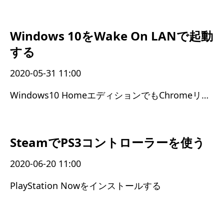
Windows 10をWake On LANで起動
する
2020-05-31 11:00
Windows10 HomeエディションでもChromeリモートデスクトップが使えた
SteamでPS3コントローラーを使う
2020-06-20 11:00
PlayStation Nowをインストールする