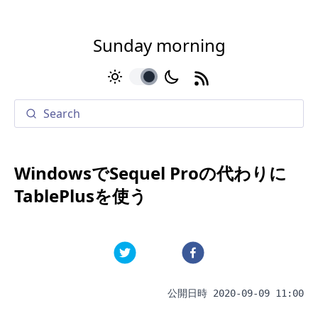
Sunday morning
toggle
WindowsでSequel Proの代わりに
TablePlusを使う
公開日時
2020-09-09 11:00