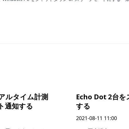
をリアルタイム計測
Echo Dot 
ート通知する
する
2021-08-11 11:00