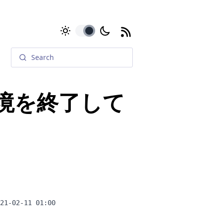
toggle
環境を終了して
21-02-11 01:00