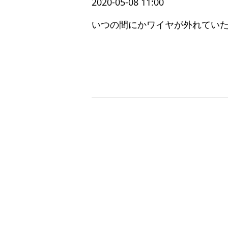
2020-05-08 11:00