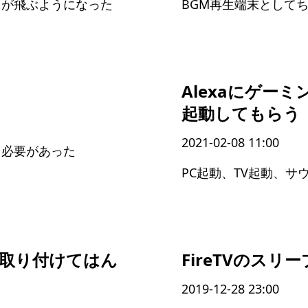
トが飛ぶようになった
BGM再生端末として
Alexaにゲー
起動してもらう
2021-02-08 11:00
る必要があった
を取り付けてはん
FireTVのス
2019-12-28 23:00