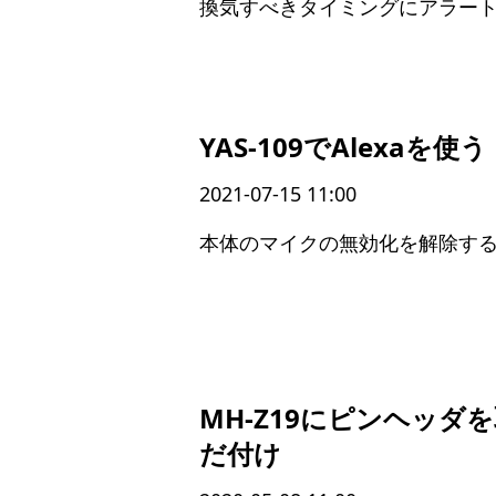
換気すべきタイミングにアラー
YAS-109でAlexaを使う
2021-07-15 11:00
本体のマイクの無効化を解除す
MH-Z19にピンヘッダ
だ付け