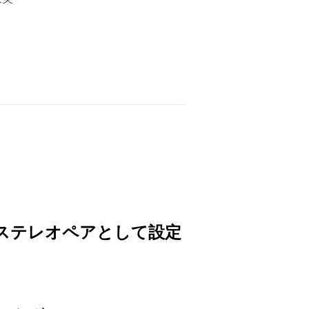
2台をステレオペアとして設定