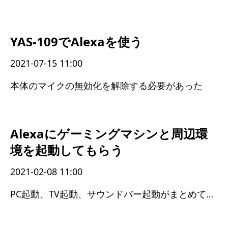
YAS-109でAlexaを使う
2021-07-15 11:00
本体のマイクの無効化を解除する必要があった
Alexaにゲーミングマシンと周辺環
境を起動してもらう
2021-02-08 11:00
PC起動、TV起動、サウンドバー起動がまとめてできるようになった