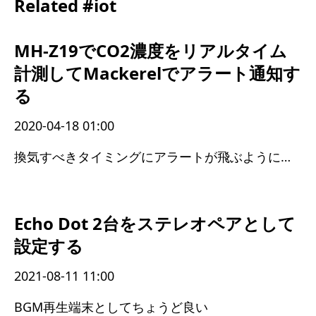
Related #iot
MH-Z19でCO2濃度をリアルタイム
計測してMackerelでアラート通知す
る
2020-04-18 01:00
換気すべきタイミングにアラートが飛ぶようになった
Echo Dot 2台をステレオペアとして
設定する
2021-08-11 11:00
BGM再生端末としてちょうど良い