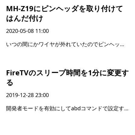
MH-Z19にピンヘッダを取り付けて
はんだ付け
2020-05-08 11:00
いつの間にかワイヤが外れていたのでピンヘッダを付けた
FireTVのスリープ時間を1分に変更す
る
2019-12-28 23:00
開発者モードを有効にしてabdコマンドで設定する必要があった