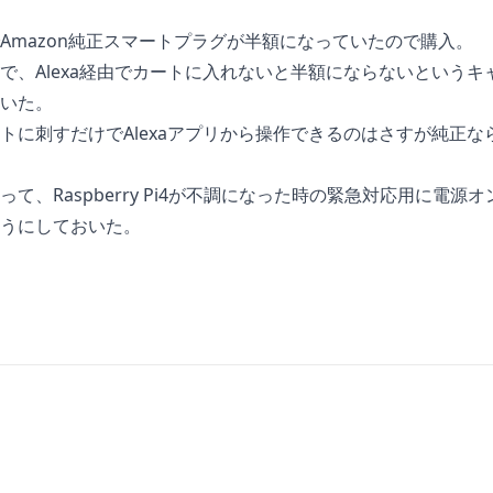
Amazon純正スマートプラグ
が半額になっていたので購入。
で、Alexa経由でカートに入れないと半額にならないというキ
いた。
トに刺すだけでAlexaアプリから操作できるのはさすが純正な
て、Raspberry Pi4が不調になった時の緊急対応用に電源オ
うにしておいた。