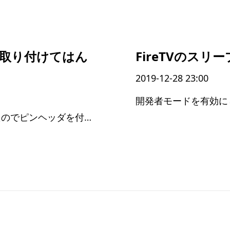
を取り付けてはん
FireTVのス
2019-12-28 23:00
いつの間にかワイヤが外れていたのでピンヘッダを付けた