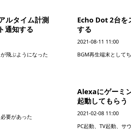
をリアルタイム計測
Echo Dot 
ート通知する
する
2021-08-11 11:00
トが飛ぶようになった
BGM再生端末として
Alexaにゲー
起動してもらう
2021-02-08 11:00
る必要があった