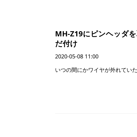
MH-Z19にピンヘッダ
だ付け
2020-05-08 11:00