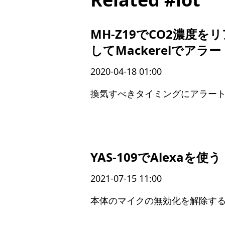
MH-Z19でCO2濃度
してMackerelでアラ
2020-04-18 01:00
換気すべきタイミングにアラー
YAS-109でAlexaを使う
2021-07-15 11:00
本体のマイクの無効化を解除す