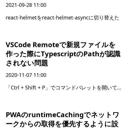
2021-09-28 11:00
react-helmetをreact-helmet-asyncに切り替えた
VSCode Remoteで新規ファイルを
作った際にTypescriptのPathが認識
されない問題
2020-11-07 11:00
「Ctrl + Shift + P」でコマンドパレットを開いて「Reload Window」を実行
PWAのruntimeCachingでネットワ
ークからの取得を優先するように設