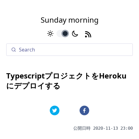
Sunday morning
toggle
TypescriptプロジェクトをHeroku
にデプロイする
公開日時
2020-11-13 23:00