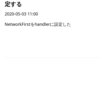
定する
2020-05-03 11:00
NetworkFirstをhandlerに設定した