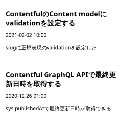
ContentfulのContent modelに
validationを設定する
2021-02-02 10:00
slugに正規表現のvalidationを設定した
Contentful GraphQL APIで最終更
新日時を取得する
2020-12-26 01:00
sys.publishedAtで最終更新日時が取得できる