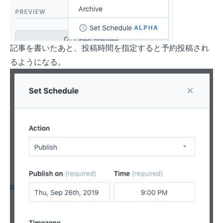
記事を書いたあと、投稿時間を指定すると予約投稿され
るようになる。