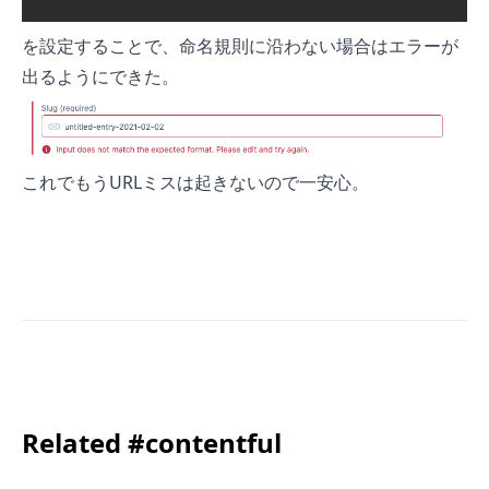
を設定することで、命名規則に沿わない場合はエラーが
出るようにできた。
これでもうURLミスは起きないので一安心。
Related #contentful