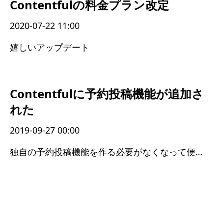
Contentfulの料金プラン改定
2020-07-22 11:00
嬉しいアップデート
Contentfulに予約投稿機能が追加さ
れた
2019-09-27 00:00
独自の予約投稿機能を作る必要がなくなって便利になった