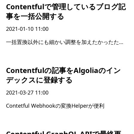
Contentfulで管理しているブログ記
事を一括公開する
2021-01-10 11:00
一括置換以外にも細かい調整を加えたかったため、更新と公開でスクリプトを分けることにした
Contentfulの記事をAlgoliaのイン
デックスに登録する
2021-03-27 11:00
Contetful Webhookの変換Helperが便利
Contentful GraphQL APIで最終更