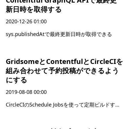
新日時を取得する
2020-12-26 01:00
sys.publishedAtで最終更新日時が取得できる
GridsomeとContentfulとCircleCIを
組み合わせて予約投稿ができるよう
にする
2019-08-08 00:00
CircleCIのSchedule Jobsを使って定期ビルドするようにした