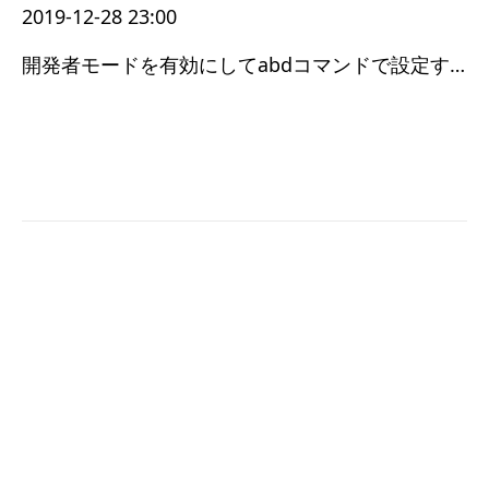
2019-12-28 23:00
開発者モードを有効にしてabdコマンドで設定する必要があった
プライバシーポリシー
お問い合わせ