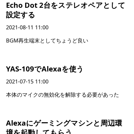
Echo Dot 2台をステレオペアとして
設定する
2021-08-11 11:00
BGM再生端末としてちょうど良い
YAS-109でAlexaを使う
2021-07-15 11:00
本体のマイクの無効化を解除する必要があった
Alexaにゲーミングマシンと周辺環
境を起動してもらう