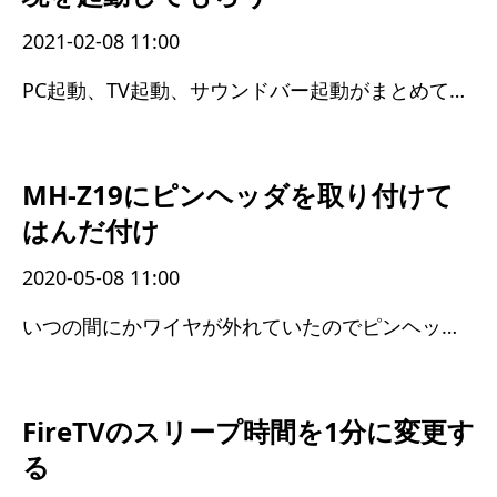
2021-02-08 11:00
PC起動、TV起動、サウンドバー起動がまとめてできるようになった
MH-Z19にピンヘッダを取り付けて
はんだ付け
2020-05-08 11:00
いつの間にかワイヤが外れていたのでピンヘッダを付けた
FireTVのスリープ時間を1分に変更す
る