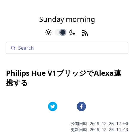
Sunday morning
toggle
Philips Hue V1ブリッジでAlexa連
携する
公開日時
2019-12-26 12:00
更新日時
2019-12-28 14:43