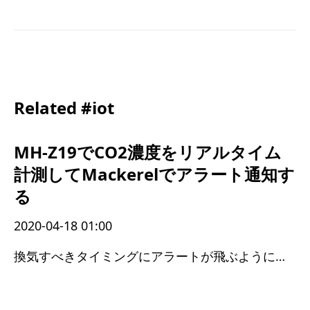
Related #iot
MH-Z19でCO2濃度をリアルタイム
計測してMackerelでアラート通知す
る
2020-04-18 01:00
換気すべきタイミングにアラートが飛ぶようになった