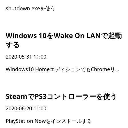
shutdown.exeを使う
Windows 10をWake On LANで起動
する
2020-05-31 11:00
Windows10 HomeエディションでもChromeリモートデスクトップが使えた
SteamでPS3コントローラーを使う
2020-06-20 11:00
PlayStation Nowをインストールする