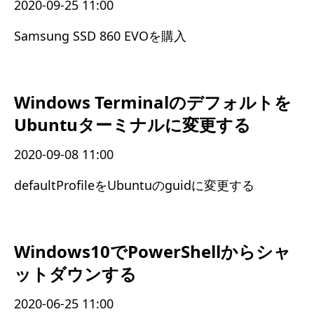
2020-09-25 11:00
Samsung SSD 860 EVOを購入
Windows Terminalのデフォルトを
Ubuntuターミナルに変更する
2020-09-08 11:00
defaultProfileをUbuntuのguidに変更する
Windows10でPowerShellからシャ
ットダウンする
2020-06-25 11:00