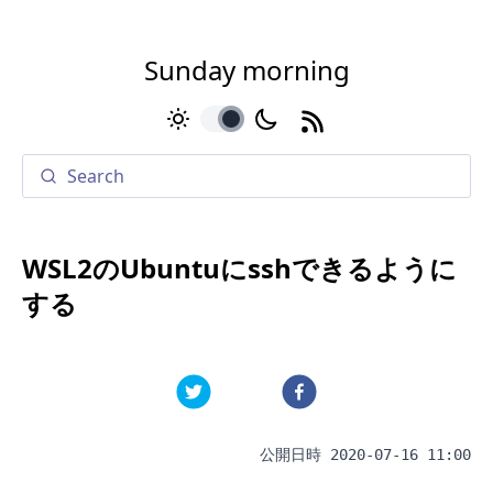
Sunday morning
toggle
WSL2のUbuntuにsshできるように
する
公開日時
2020-07-16 11:00