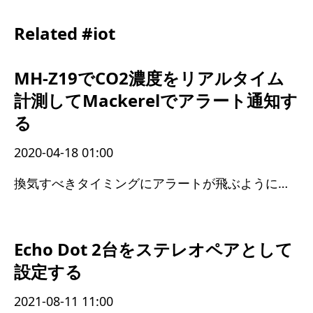
Related #iot
MH-Z19でCO2濃度をリアルタイム
計測してMackerelでアラート通知す
る
2020-04-18 01:00
換気すべきタイミングにアラートが飛ぶようになった
Echo Dot 2台をステレオペアとして
設定する
2021-08-11 11:00