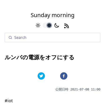
Sunday morning
toggle
ルンバの電源をオフにする
公開日時
2021-07-08 11:00
#
iot