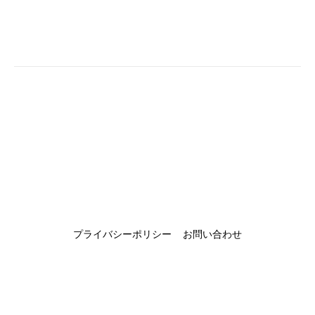
プライバシーポリシー
お問い合わせ