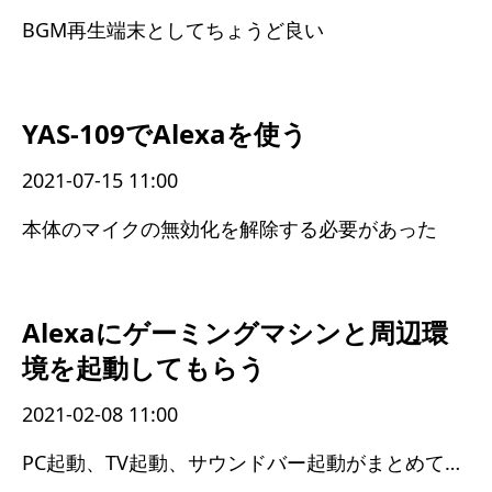
BGM再生端末としてちょうど良い
YAS-109でAlexaを使う
2021-07-15 11:00
本体のマイクの無効化を解除する必要があった
Alexaにゲーミングマシンと周辺環
境を起動してもらう
2021-02-08 11:00
PC起動、TV起動、サウンドバー起動がまとめてできるようになった