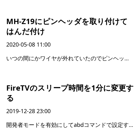
MH-Z19にピンヘッダを取り付けて
はんだ付け
2020-05-08 11:00
いつの間にかワイヤが外れていたのでピンヘッダを付けた
FireTVのスリープ時間を1分に変更す
る
2019-12-28 23:00
開発者モードを有効にしてabdコマンドで設定する必要があった