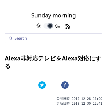
Sunday morning
toggle
Alexa非対応テレビをAlexa対応にす
る
公開日時
2019-12-28 11:00
更新日時
2019-12-30 12:41