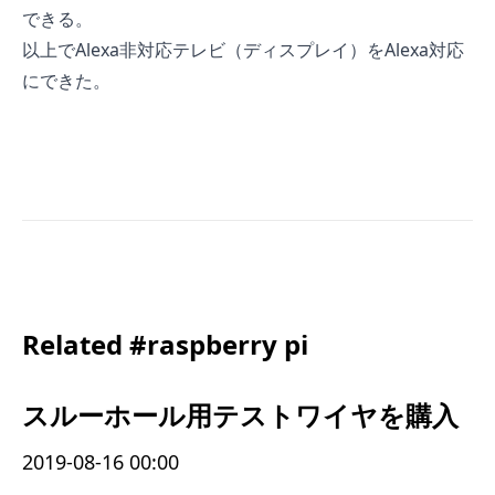
できる。
以上でAlexa非対応テレビ（ディスプレイ）をAlexa対応
にできた。
Related #raspberry pi
スルーホール用テストワイヤを購入
2019-08-16 00:00