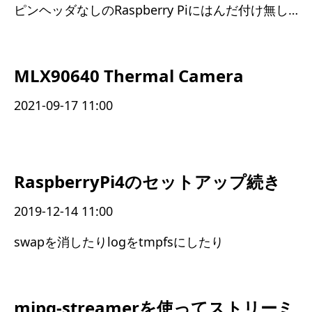
ピンヘッダなしのRaspberry Piにはんだ付け無しでGPIOが使えるようになった
MLX90640 Thermal Camera
2021-09-17 11:00
RaspberryPi4のセットアップ続き
2019-12-14 11:00
swapを消したりlogをtmpfsにしたり
mjpg-streamerを使ってストリーミ