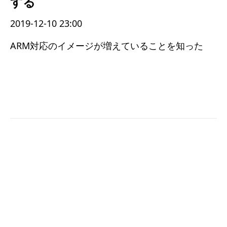
する
2019-12-10 23:00
ARM対応のイメージが増えていることを知った