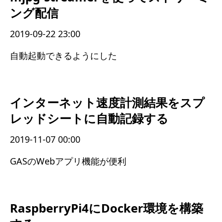
ング配信
2019-09-22 23:00
自動起動できるようにした
インターネット速度計測結果をスプ
レッドシートに自動記録する
2019-11-07 00:00
GASのWebアプリ機能が便利
RaspberryPi4にDocker環境を構築