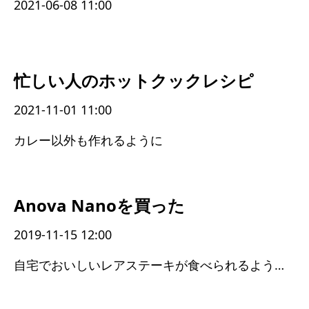
2021-06-08 11:00
忙しい人のホットクックレシピ
2021-11-01 11:00
カレー以外も作れるように
Anova Nanoを買った
2019-11-15 12:00
自宅でおいしいレアステーキが食べられるようになった