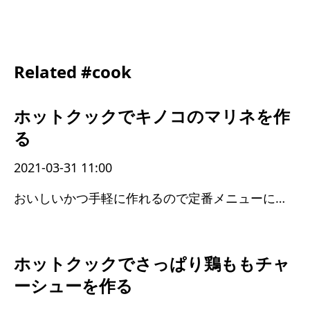
Related #cook
ホットクックでキノコのマリネを作
る
2021-03-31 11:00
おいしいかつ手軽に作れるので定番メニューに加えよう
ホットクックでさっぱり鶏ももチャ
ーシューを作る