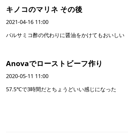
キノコのマリネ その後
2021-04-16 11:00
バルサミコ酢の代わりに醤油をかけてもおいしい
Anovaでローストビーフ作り
2020-05-11 11:00
57.5℃で3時間だとちょうどいい感じになった