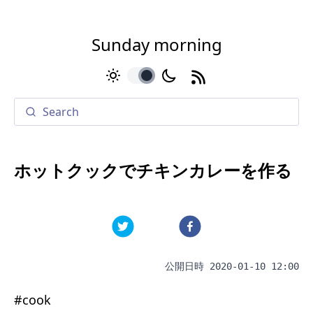
Sunday morning
toggle
ホットクックでチキンカレーを作る
公開日時
2020-01-10 12:00
#
cook