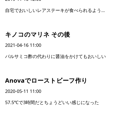
自宅でおいしいレアステーキが食べられるようになった
キノコのマリネ その後
2021-04-16 11:00
バルサミコ酢の代わりに醤油をかけてもおいしい
Anovaでローストビーフ作り
2020-05-11 11:00
57.5℃で3時間だとちょうどいい感じになった