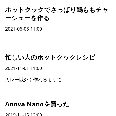
ホットクックでさっぱり鶏ももチャ
ーシューを作る
2021-06-08 11:00
忙しい人のホットクックレシピ
2021-11-01 11:00
カレー以外も作れるように
Anova Nanoを買った
2019-11-15 12:00