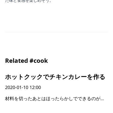
た味と食感を楽しめそう。
Related #cook
ホットクックでチキンカレーを作る
2020-01-10 12:00
材料を切ったあとはほったらかしでできるのが良い