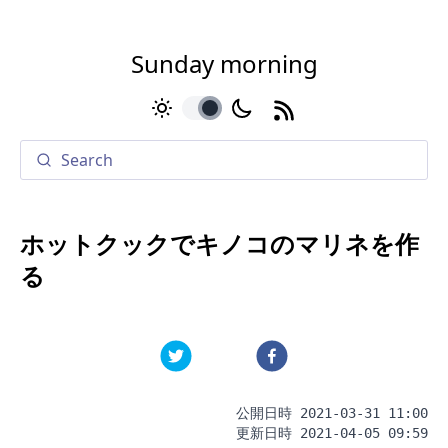
Sunday morning
toggle
ホットクックでキノコのマリネを作
る
公開日時
2021-03-31 11:00
更新日時
2021-04-05 09:59