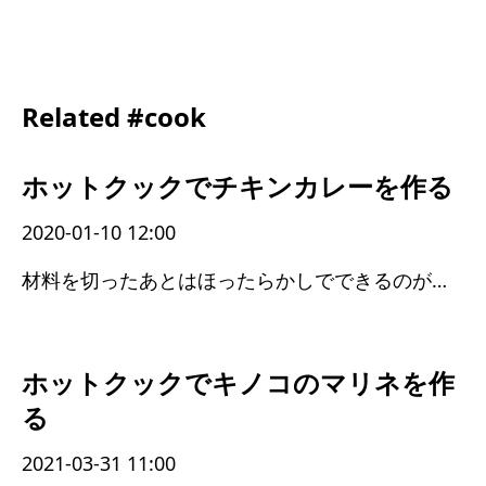
Related #cook
ホットクックでチキンカレーを作る
2020-01-10 12:00
材料を切ったあとはほったらかしでできるのが良い
ホットクックでキノコのマリネを作
る
2021-03-31 11:00