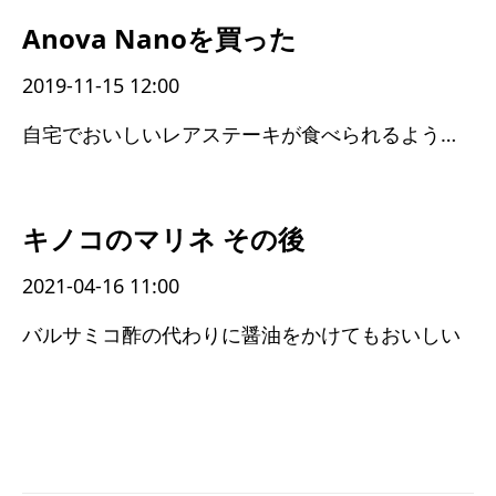
Anova Nanoを買った
2019-11-15 12:00
自宅でおいしいレアステーキが食べられるようになった
キノコのマリネ その後
2021-04-16 11:00
バルサミコ酢の代わりに醤油をかけてもおいしい