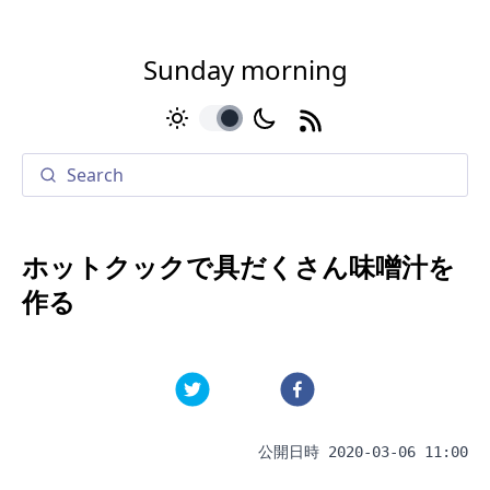
Sunday morning
toggle
ホットクックで具だくさん味噌汁を
作る
公開日時
2020-03-06 11:00