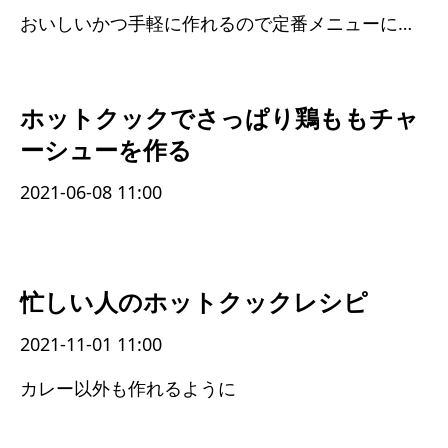
おいしいかつ手軽に作れるので定番メニューに加えよう
ホットクックでさっぱり鶏ももチャ
ーシューを作る
2021-06-08 11:00
忙しい人のホットクックレシピ
2021-11-01 11:00
カレー以外も作れるように