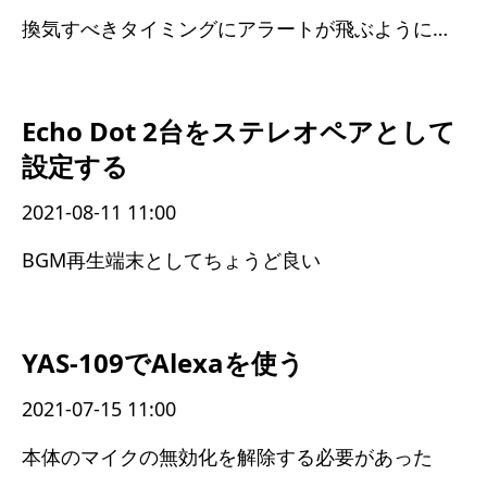
換気すべきタイミングにアラートが飛ぶようになった
Echo Dot 2台をステレオペアとして
設定する
2021-08-11 11:00
BGM再生端末としてちょうど良い
YAS-109でAlexaを使う
2021-07-15 11:00
本体のマイクの無効化を解除する必要があった