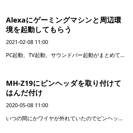
Alexaにゲーミングマシンと周辺環
境を起動してもらう
2021-02-08 11:00
PC起動、TV起動、サウンドバー起動がまとめてできるようになった
MH-Z19にピンヘッダを取り付けて
はんだ付け
2020-05-08 11:00
いつの間にかワイヤが外れていたのでピンヘッダを付けた