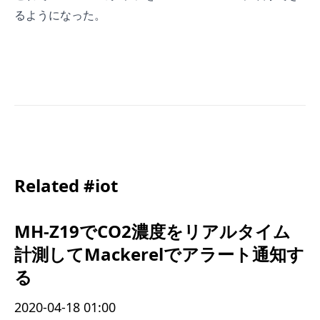
るようになった。
Related #iot
MH-Z19でCO2濃度をリアルタイム
計測してMackerelでアラート通知す
る
2020-04-18 01:00