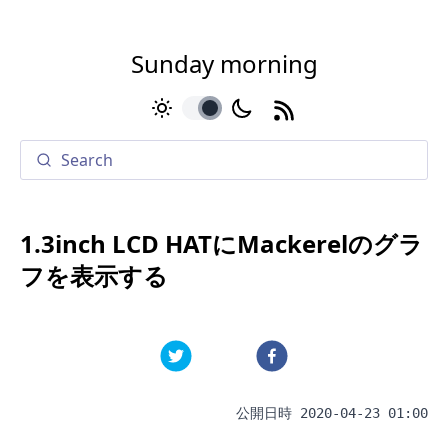
Sunday morning
toggle
1.3inch LCD HATにMackerelのグラ
フを表示する
公開日時
2020-04-23 01:00