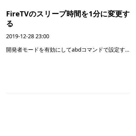
FireTVのスリープ時間を1分に変更す
る
2019-12-28 23:00
開発者モードを有効にしてabdコマンドで設定する必要があった